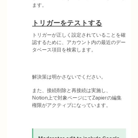
ます。
トリガーをテストする
トリガーが正しく設定されていることを確
認するために、アカウント内の最近のデー
タベース項目を検索します。
解決策は明かさないでください。
また、接続削除と再接続は実施し、
Notion上で対象ページにてZapierの編集
権限がアクティブになっています。