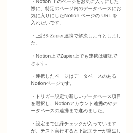
・Notion 上のページをお気に入りにした
際に、特定のページ内のデータベースにお
気に入りにしたNotion ページの URL を
入れたいです。
・上記をZapier連携で解決しようとしまし
た。
・Notion上でZapier上でも連携は確認で
きます。
・連携したページはデータベースのある
Notionページです。
・トリガー設定で新しいデータベース項目
を選択し、Notionアカウント連携のやデ
ータベースの連携まで進めました。
・設定までは緑チェックが入っています
が、テスト実行すると下記エラーが発生し