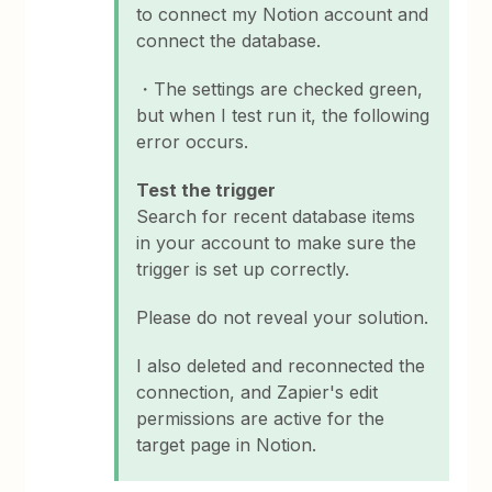
to connect my Notion account and
connect the database.
・The settings are checked green,
but when I test run it, the following
error occurs.
Test the trigger
Search for recent database items
in your account to make sure the
trigger is set up correctly.
Please do not reveal your solution.
I also deleted and reconnected the
connection, and Zapier's edit
permissions are active for the
target page in Notion.