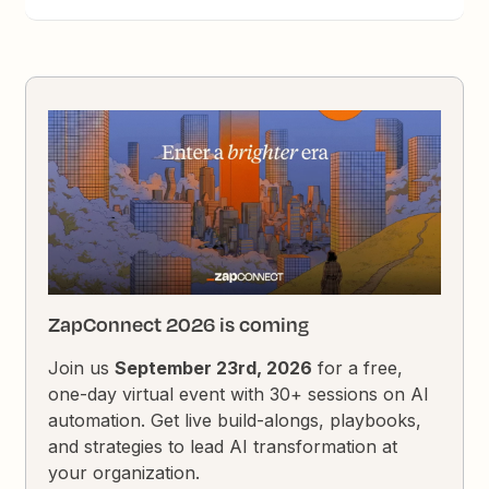
ZapConnect 2026 is coming
Join us
September 23rd, 2026
for a free,
one-day virtual event with 30+ sessions on AI
automation. Get live build-alongs, playbooks,
and strategies to lead AI transformation at
your organization.